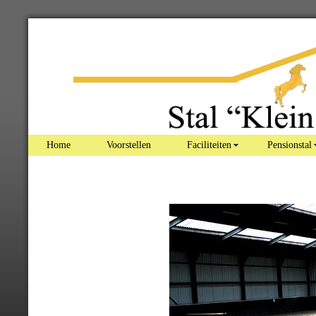
Home
Voorstellen
Faciliteiten
Pensionstal